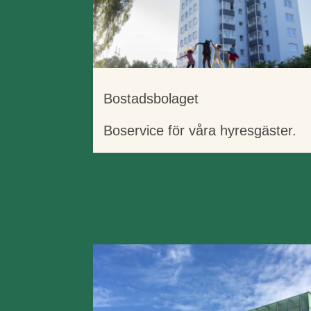
Bostadsbolaget
Boservice för våra hyresgäster.