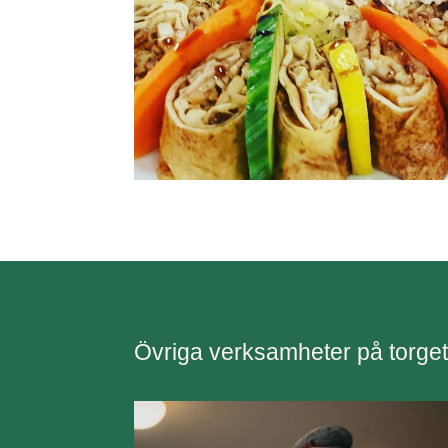
Övriga verksamheter på torge