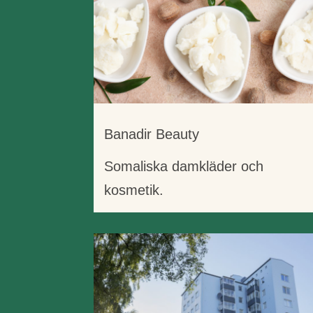
Banadir Beauty
Somaliska damkläder och
kosmetik.