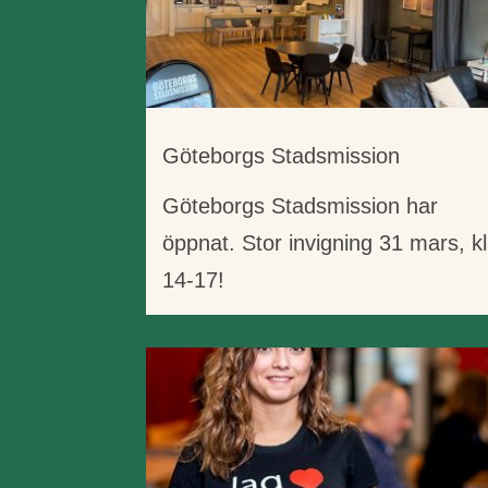
Göteborgs Stadsmission
Göteborgs Stadsmission har
öppnat. Stor invigning 31 mars, kl
14-17!