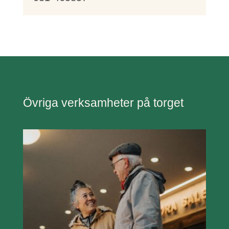
Övriga verksamheter på torget