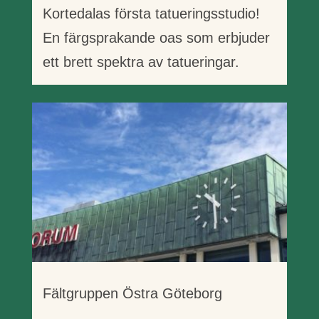
Kortedalas första tatueringsstudio!
En färgsprakande oas som erbjuder
ett brett spektra av tatueringar.
Fältgruppen Östra Göteborg