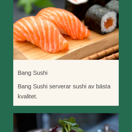
Bang Sushi
Bang Sushi serverar sushi av bästa
kvalitet.