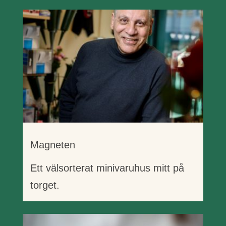
Magneten
Ett välsorterat minivaruhus mitt på
torget.