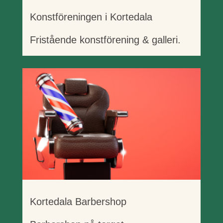
Konstföreningen i Kortedala
Fristående konstförening & galleri.
Kortedala Barbershop