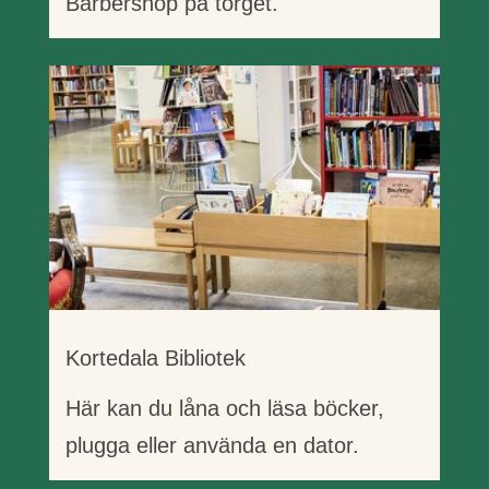
Barbershop på torget.
Kortedala Bibliotek
Här kan du låna och läsa böcker,
plugga eller använda en dator.