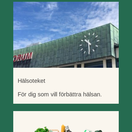
Hälsoteket
För dig som vill förbättra hälsan.