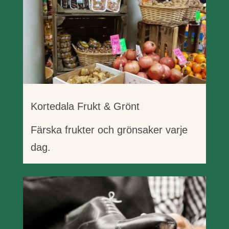
Kortedala Frukt & Grönt
Färska frukter och grönsaker varje
dag.