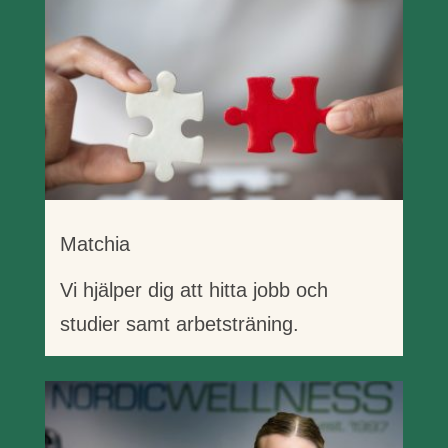
Matchia
Vi hjälper dig att hitta jobb och
studier samt arbetsträning.