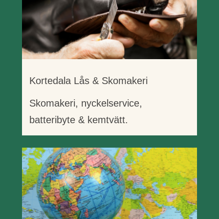
Kortedala Lås & Skomakeri
Skomakeri, nyckelservice,
batteribyte & kemtvätt.