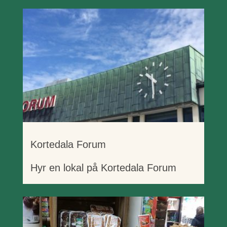
Kortedala Forum
Hyr en lokal på Kortedala Forum