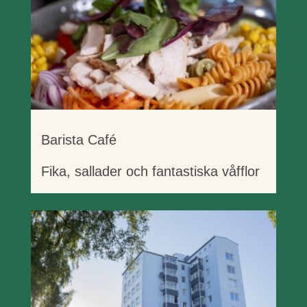
Barista Café
Fika, sallader och fantastiska våfflor