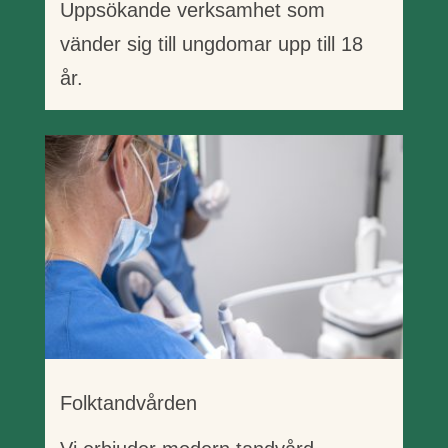
Uppsökande verksamhet som
vänder sig till ungdomar upp till 18
år.
Folktandvården