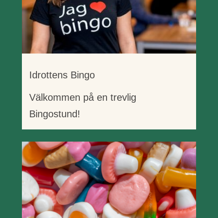
Idrottens Bingo
Välkommen på en trevlig
Bingostund!