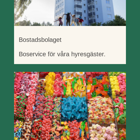
Bostadsbolaget
Boservice för våra hyresgäster.