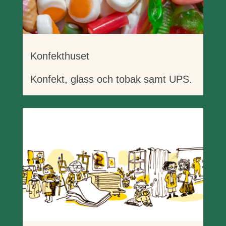
Konfekthuset
Konfekt, glass och tobak samt UPS.