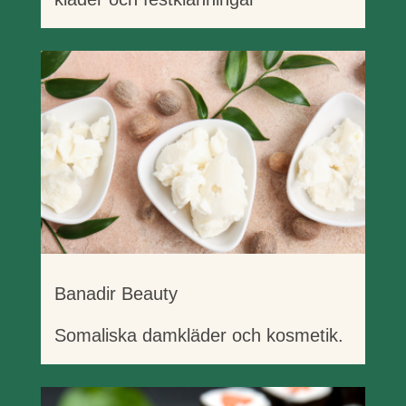
Banadir Beauty
Somaliska damkläder och kosmetik.