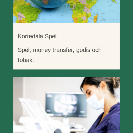
Kortedala Spel
Spel, money transfer, godis och
tobak.