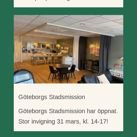
Göteborgs Stadsmission
Göteborgs Stadsmission har öppnat.
Stor invigning 31 mars, kl. 14-17!