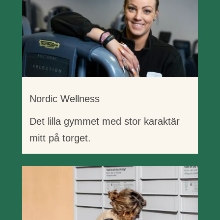
Nordic Wellness
Det lilla gymmet med stor karaktär
mitt på torget.