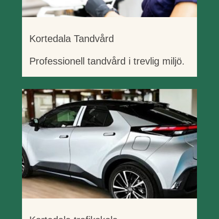
Kortedala Tandvård
Professionell tandvård i trevlig miljö.