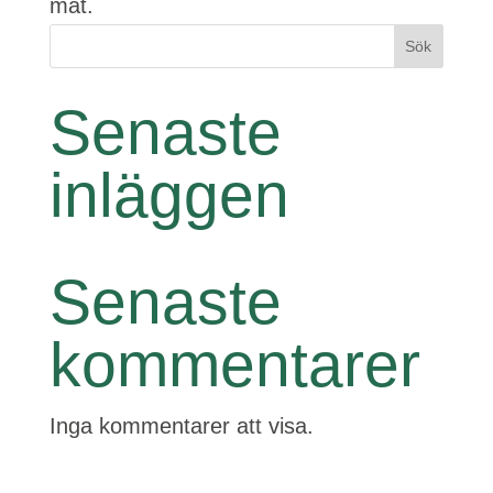
mat.
Sök
Senaste
inläggen
Senaste
kommentarer
Inga kommentarer att visa.