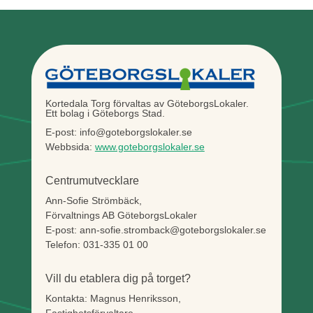
Kortedala Torg förvaltas av GöteborgsLokaler.
Ett bolag i Göteborgs Stad.
E-post: info@goteborgslokaler.se
Webbsida:
www.goteborgslokaler.se
Centrumutvecklare
Ann-Sofie Strömbäck,
Förvaltnings AB GöteborgsLokaler
E-post: ann-sofie.stromback@goteborgslokaler.se
Telefon: 031-335 01 00
Vill du etablera dig på torget?
Kontakta: Magnus Henriksson,