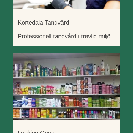
Kortedala Tandvård
Professionell tandvård i trevlig miljö.
Looking Good