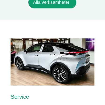
Alla verksamheter
Service