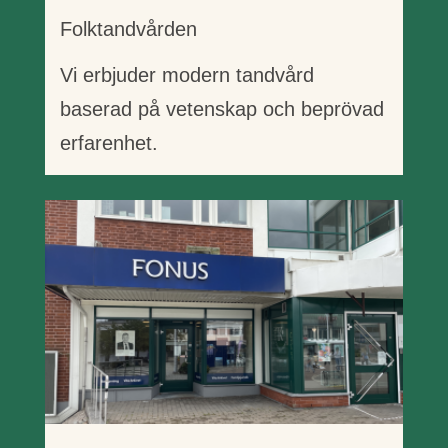
Folktandvården
Vi erbjuder modern tandvård
baserad på vetenskap och beprövad
erfarenhet.