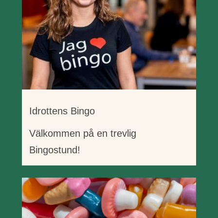
Idrottens Bingo
Välkommen på en trevlig
Bingostund!