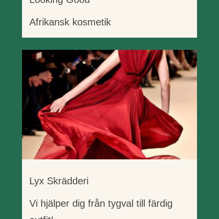
Afrikansk kosmetik
Lyx Skrädderi
Vi hjälper dig från tygval till färdig