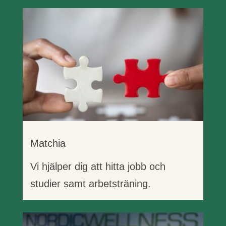
Matchia
Vi hjälper dig att hitta jobb och
studier samt arbetsträning.