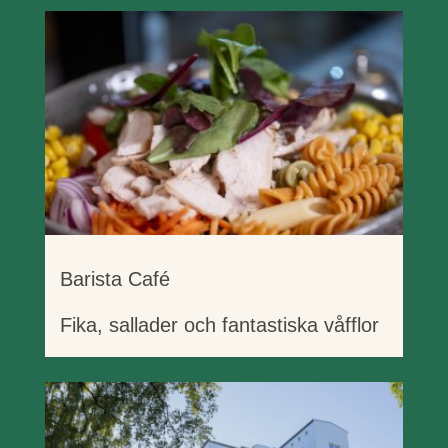
Barista Café
Fika, sallader och fantastiska våfflor