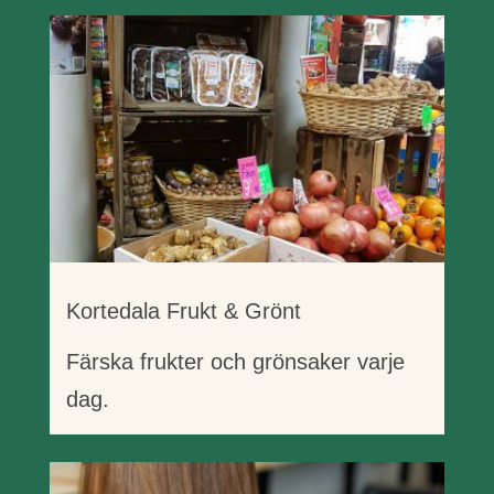
Kortedala Frukt & Grönt
Färska frukter och grönsaker varje
dag.