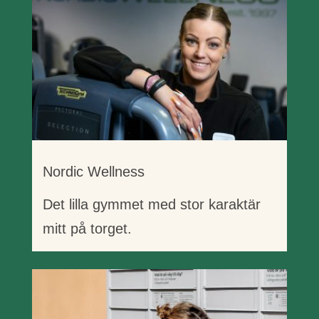
Nordic Wellness
Det lilla gymmet med stor karaktär
mitt på torget.