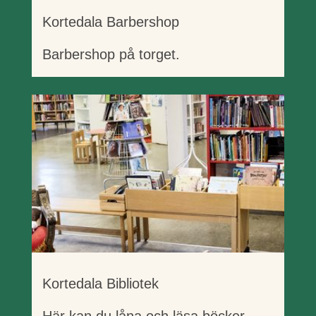
Kortedala Barbershop
Barbershop på torget.
Kortedala Bibliotek