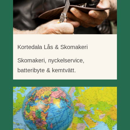
Kortedala Lås & Skomakeri
Skomakeri, nyckelservice,
batteribyte & kemtvätt.