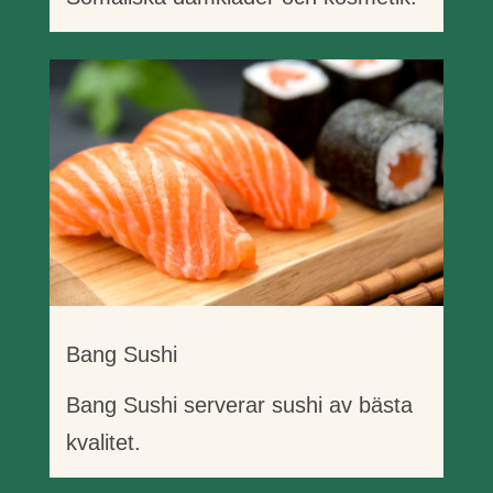
Bang Sushi
Bang Sushi serverar sushi av bästa
kvalitet.