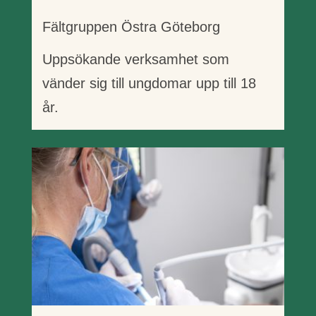
Fältgruppen Östra Göteborg
Uppsökande verksamhet som
vänder sig till ungdomar upp till 18
år.