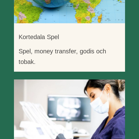
Kortedala Spel
Spel, money transfer, godis och
tobak.