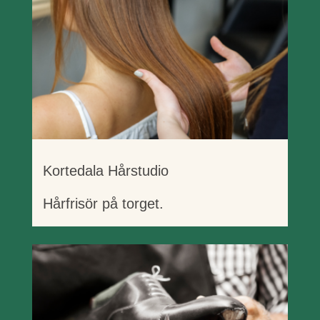
Kortedala Hårstudio
Hårfrisör på torget.