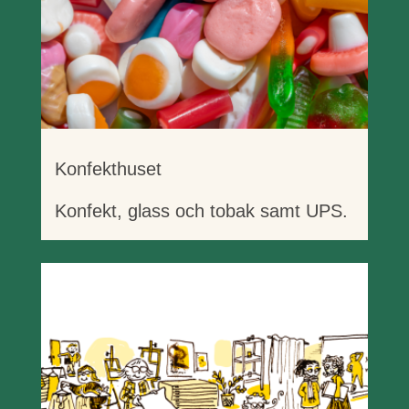
Konfekthuset
Konfekt, glass och tobak samt UPS.