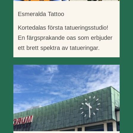
Esmeralda Tattoo
Kortedalas första tatueringsstudio!
En färgsprakande oas som erbjuder
ett brett spektra av tatueringar.