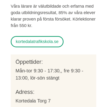
Våra lärare är välutbildade och erfarna med
goda utbildningsresultat, 85% av våra elever
klarar proven på första försöket. Körlektioner
från 550 kr.
kortedalatrafikskola.se
Öppettider:
Mån-tor 9:30 - 17:30,, fre 9:30 -
13:00, lör-sön stängt
Adress:
Kortedala Torg 7