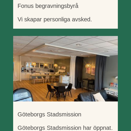
Fonus begravningsbyrå
Vi skapar personliga avsked.
Göteborgs Stadsmission
Göteborgs Stadsmission har öppnat.