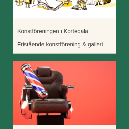
Konstföreningen i Kortedala
Fristående konstförening & galleri.