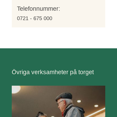
Telefonnummer:
0721 - 675 000
Övriga verksamheter på torget