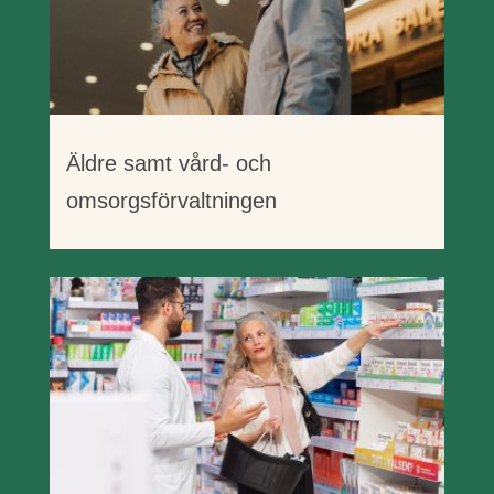
Äldre samt vård- och
omsorgsförvaltningen