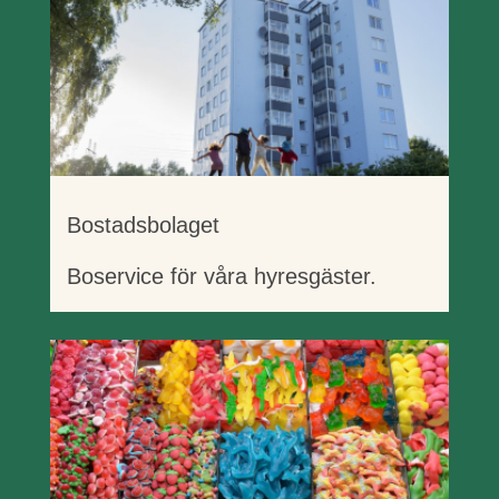
Bostadsbolaget
Boservice för våra hyresgäster.